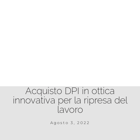
Acquisto DPI in ottica
innovativa per la ripresa del
lavoro
Agosto 3, 2022