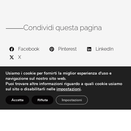
Condividi questa pagina
Facebook
Pinterest
LinkedIn
X
Usiamo i cookie per fornirti la miglior esperienza d'uso e
navigazione sul nostro sito web.
Puoi trovare altre informazioni riguardo a quali cookie usiamo
sul sito o disabilitarli nelle
impostazioni
.
Accetta
Rifiuta
Impostazioni