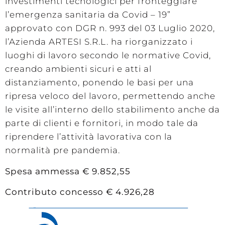
investimenti tecnologici per fronteggiare
l’emergenza sanitaria da Covid – 19”
approvato con DGR n. 993 del 03 Luglio 2020,
l’Azienda ARTESI S.R.L. ha riorganizzato i
luoghi di lavoro secondo le normative Covid,
creando ambienti sicuri e atti al
distanziamento, ponendo le basi per una
ripresa veloco del lavoro, permettendo anche
le visite all’interno dello stabilimento anche da
parte di clienti e fornitori, in modo tale da
riprendere l’attività lavorativa con la
normalità pre pandemia.
Spesa ammessa € 9.852,55
Contributo concesso € 4.926,28