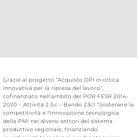
Grazie al progetto “Acquisto DPI in ottica
innovativa per la ripresa del lavoro”,
cofinanziato nell’ambito del POR FESR 2014-
2020 – Attività 2.3.c – Bando 23c1 “Sostenere la
competitività e l’innovazione tecnologica
della PMI nei diversi settori del sistema
produttivo regionale, finanziando