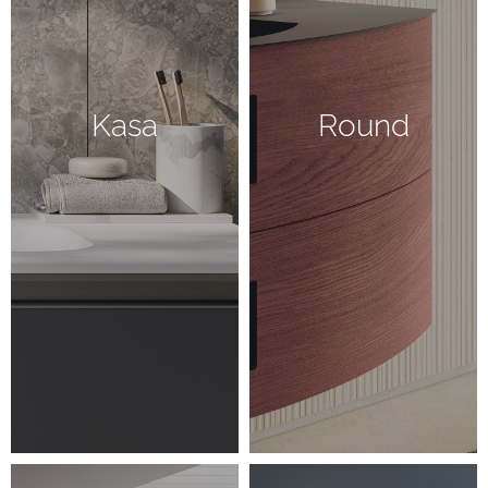
Kasa
Round