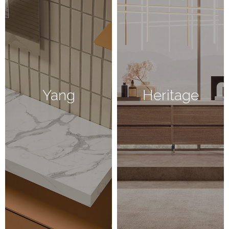
Yang
Heritage