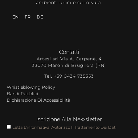
ambienti unici e su misura.
EN
FR
DE
Contatti
Artesi srl Via A. Carpenè, 4
33070 Maron di Brugnera (PN)
Tel. +39 0434 735353
Whistleblowing Policy
Bandi Pubblici
Dichiarazione Di Accessibilità
Iscrizione Alla Newsletter
Letta L’informativa, Autorizzo Il Trattamento Dei Dati