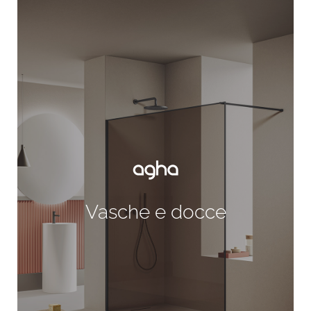
Vasche e docce