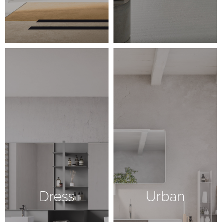
Dress
Urban