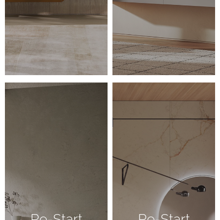
Re-Start
Re-Start