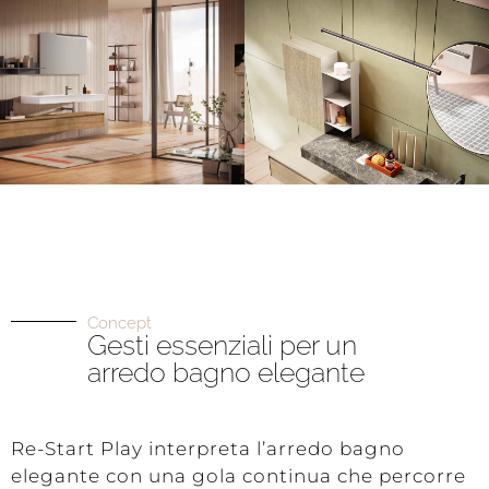
Concept
Gesti essenziali per un
arredo bagno elegante
Re-Start Play interpreta l’arredo bagno
elegante con una gola continua che percorre