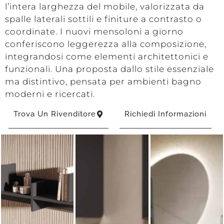
l’intera larghezza del mobile, valorizzata da
spalle laterali sottili e finiture a contrasto o
coordinate. I nuovi mensoloni a giorno
conferiscono leggerezza alla composizione,
integrandosi come elementi architettonici e
funzionali. Una proposta dallo stile essenziale
ma distintivo, pensata per ambienti bagno
moderni e ricercati.
Trova Un Rivenditore
Richiedi Informazioni