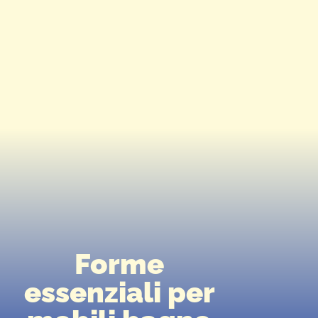
Forme
essenziali per