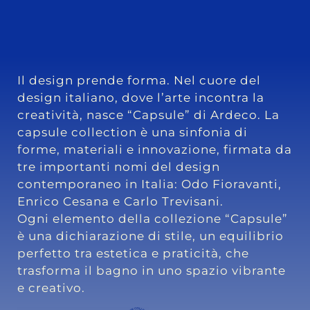
Il design prende forma. Nel cuore del
design italiano, dove l’arte incontra la
creatività, nasce “Capsule” di Ardeco. La
capsule collection è una sinfonia di
forme, materiali e innovazione, firmata da
tre importanti nomi del design
contemporaneo in Italia: Odo Fioravanti,
Enrico Cesana e Carlo Trevisani.
Ogni elemento della collezione “Capsule”
è una dichiarazione di stile, un equilibrio
perfetto tra estetica e praticità, che
trasforma il bagno in uno spazio vibrante
e creativo.