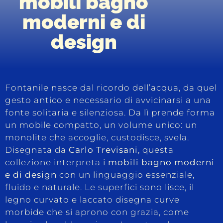
mobili bagno
moderni e di
design
Fontanile nasce dal ricordo dell’acqua, da quel
gesto antico e necessario di avvicinarsi a una
fonte solitaria e silenziosa. Da lì prende forma
un mobile compatto, un volume unico: un
monolite che accoglie, custodisce, svela.
Disegnata da
Carlo Trevisani
, questa
collezione interpreta i
mobili bagno moderni
e di design
con un linguaggio essenziale,
fluido e naturale. Le superfici sono lisce, il
legno curvato e laccato disegna curve
morbide che si aprono con grazia, come