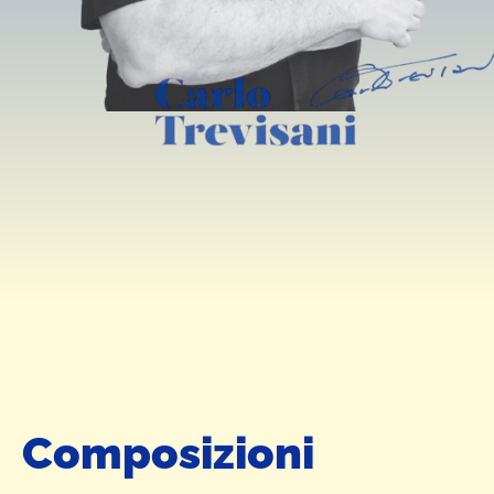
Composizioni