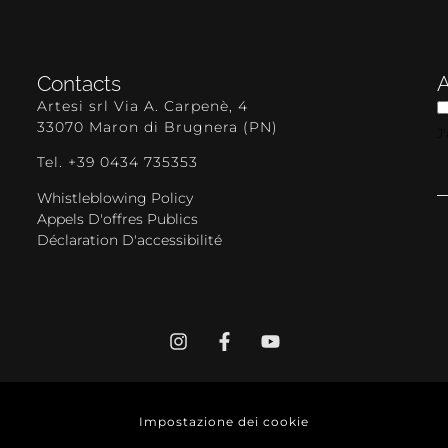
Contacts
Artesi srl Via A. Carpenè, 4
33070 Maron di Brugnera (PN)
J
Tel. +39 0434 735353
Whistleblowing Policy
Appels D'offres Publics
Déclaration D'accessibilité
Impostazione dei cookie