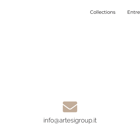
Collections
Entre
info@artesigroup.it