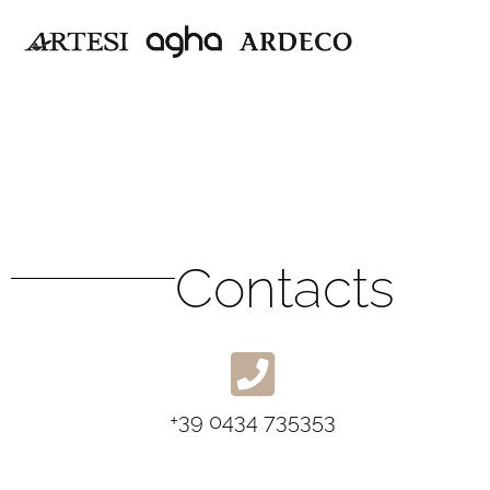
Contacts
+39 0434 735353