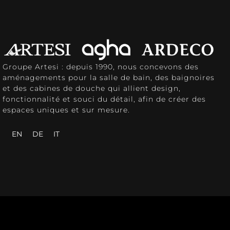
Groupe Artesi : depuis 1990, nous concevons des
aménagements pour la salle de bain, des baignoires
et des cabines de douche qui allient design,
fonctionnalité et souci du détail, afin de créer des
espaces uniques et sur mesure.
EN
DE
IT