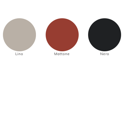
Lino
Mattone
Nero