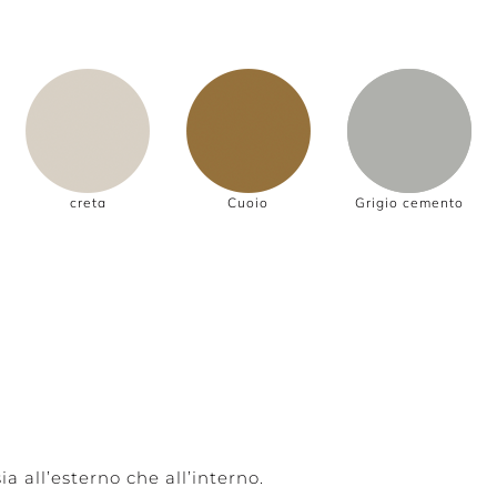
creta
Cuoio
Grigio cemento
ia all’esterno che all’interno.