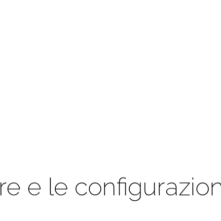
ure e le configurazion