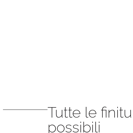
Tutte le finit
possibili