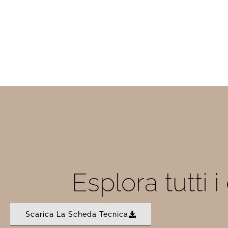
Esplora tutti 
Scarica La Scheda Tecnica