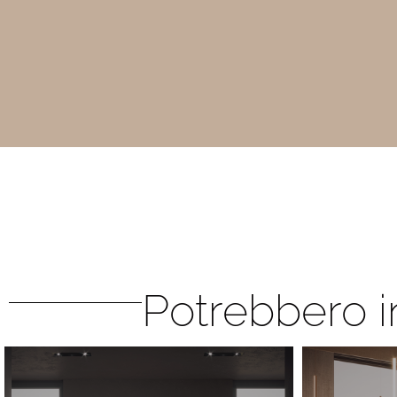
Potrebbero i