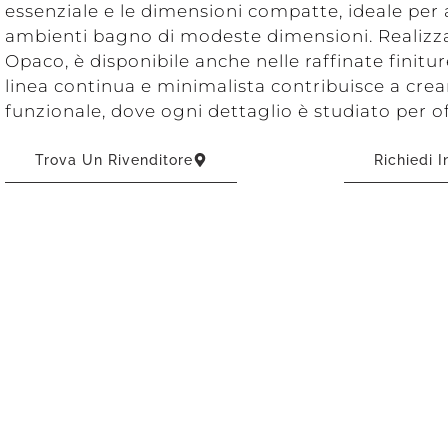
essenziale e le dimensioni compatte, ideale per 
ambienti bagno di modeste dimensioni. Realizza
Opaco, è disponibile anche nelle raffinate finitu
linea continua e minimalista contribuisce a crea
funzionale, dove ogni dettaglio è studiato per o
Trova Un Rivenditore
Richiedi 