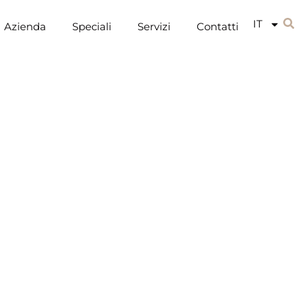
IT
Azienda
Speciali
Servizi
Contatti