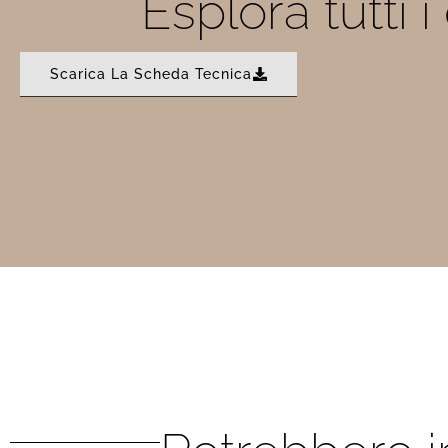
Esplora tutti 
Scarica La Scheda Tecnica