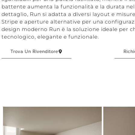
battente aumenta la funzionalità e la durata nel
dettaglio, Run si adatta a diversi layout e misur
Stripe e aperture alternative per una configuraz
design moderno Run è la soluzione ideale per 
tecnologico, elegante e funzionale.
Trova Un Rivenditore
Richi