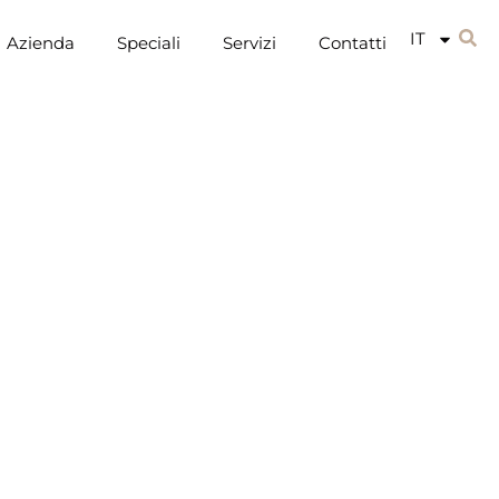
IT
Azienda
Speciali
Servizi
Contatti