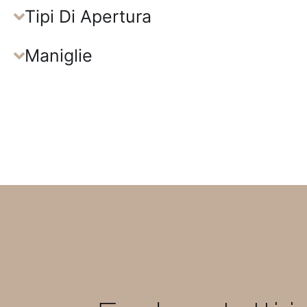
Tipi Di Apertura
Maniglie