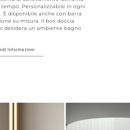
 tempo. Personalizzabile in ogni
e. È disponibile anche con barra
ione su misura. Il box doccia
chi desidera un ambiente bagno
edi Informazioni