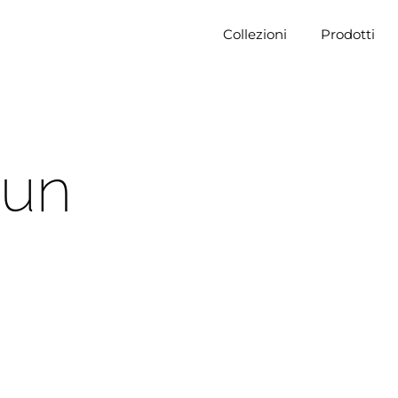
Collezioni
Prodotti
Run