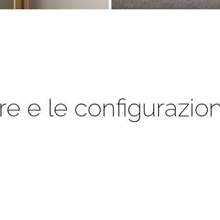
ure e le configurazion