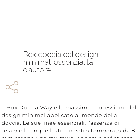
Box doccia dal design
minimal: essenzialità
d’autore
Il Box Doccia Way è la massima espressione del
design minimal applicato al mondo della
doccia. Le sue linee essenziali, l’assenza di
telaio e le ampie lastre in vetro temperato da 8