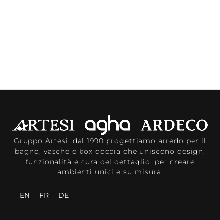
Gruppo Artesi: dal 1990 progettiamo arredo per il
bagno, vasche e box doccia che uniscono design,
funzionalità e cura del dettaglio, per creare
ambienti unici e su misura.
EN
FR
DE