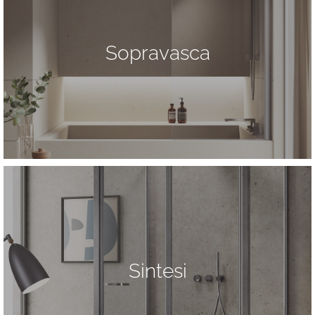
Sopravasca
Sintesi