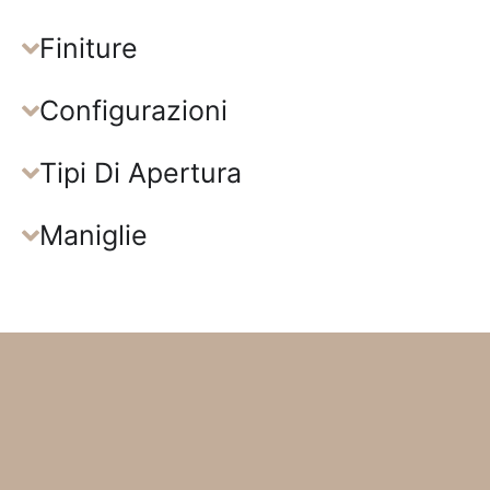
Finiture
Configurazioni
Tipi Di Apertura
Maniglie