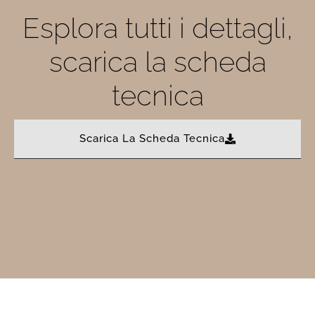
Esplora tutti i dettagli,
scarica la scheda
tecnica
Scarica La Scheda Tecnica