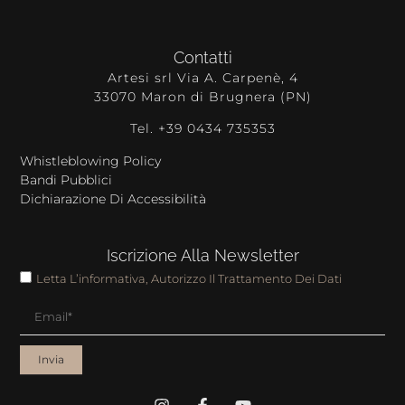
Contatti
Artesi srl Via A. Carpenè, 4
33070 Maron di Brugnera (PN)
Tel. +39 0434 735353
Whistleblowing Policy
Bandi Pubblici
Dichiarazione Di Accessibilità
Iscrizione Alla Newsletter
Letta L’informativa, Autorizzo Il Trattamento Dei Dati
Invia