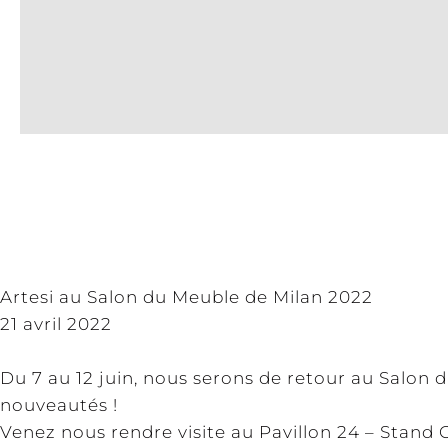
Artesi au Salon du Meuble de Milan 2022
21 avril 2022
Du 7 au 12 juin, nous serons de retour au Salon
nouveautés !
Venez nous rendre visite au Pavillon 24 – Stand C