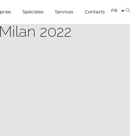
FR
prise
Spéciales
Services
Contacts
 Milan 2022