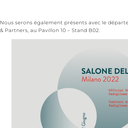
Nous serons également présents avec le départe
& Partners, au Pavillon 10 – Stand B02.