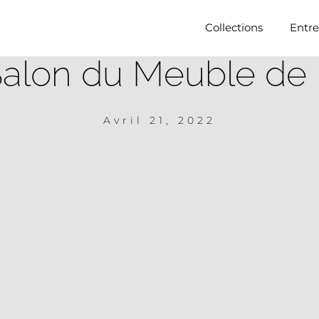
Collections
Entre
Salon du Meuble de
Avril 21, 2022