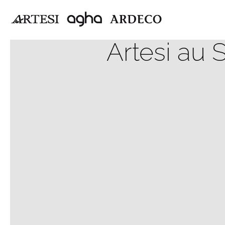
Artesi au 