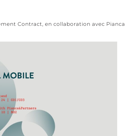
ment Contract, en collaboration avec Pianca