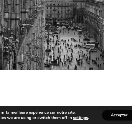
ir la meilleure expérience sur notre site.
Accepter
ies we are using or switch them off in
settings
.