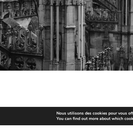
Nous utilisons des cookies pour vous offr
You can find out more about which cook